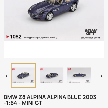


BMW Z8 ALPINA ALPINA BLUE 2003
-1:64 - MINI GT